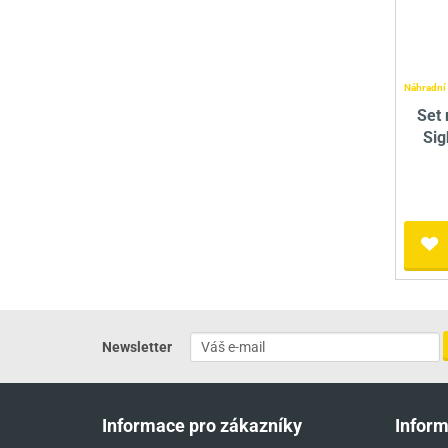
Náhradní 
Set 
Sig
Newsletter
Informace pro zákazníky
Infor