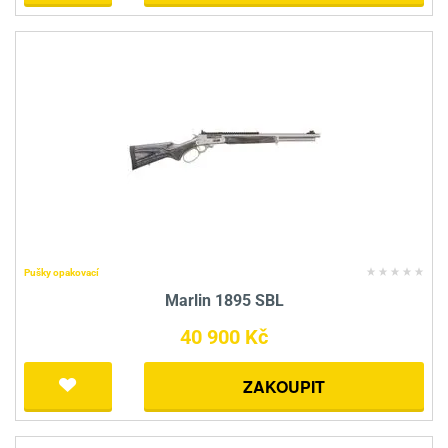
Pušky opakovací
Marlin 1895 SBL
40 900 Kč
ZAKOUPIT