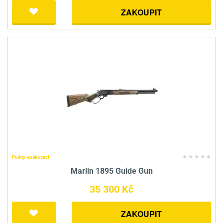
ZAKOUPIT
Pušky opakovací
Marlin 1895 Guide Gun
35 300 Kč
ZAKOUPIT