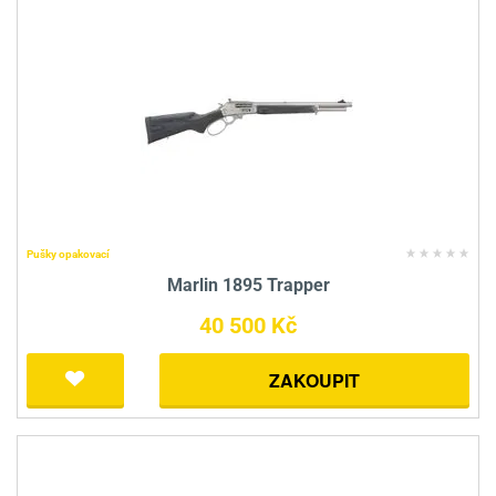
Pušky opakovací
Marlin 1895 Trapper
40 500 Kč
ZAKOUPIT