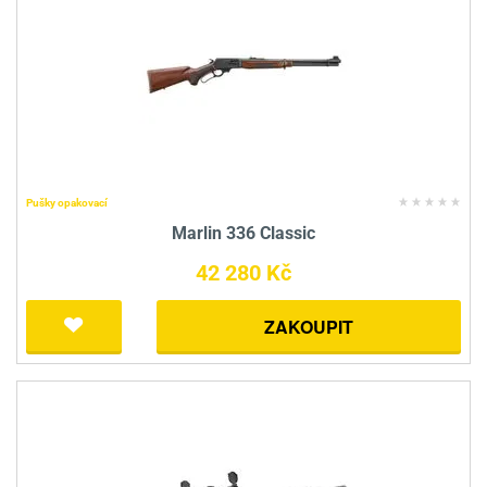
Pušky opakovací
Marlin 336 Classic
42 280 Kč
ZAKOUPIT