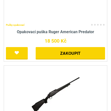
Pušky opakovací
Opakovací puška Ruger American Predator
18 500 Kč
ZAKOUPIT