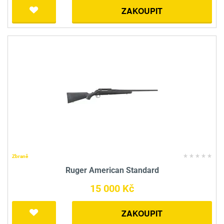
ZAKOUPIT
Zbraně
Ruger American Standard
15 000 Kč
ZAKOUPIT