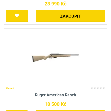
23 990 Kč
ZAKOUPIT
Zbraně
Ruger American Ranch
18 500 Kč