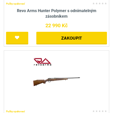
Pušky opakovací
Revo Arms Hunter Polymer s odnímatelným
zásobníkem
22 990 Kč
ZAKOUPIT
Pušky opakovací