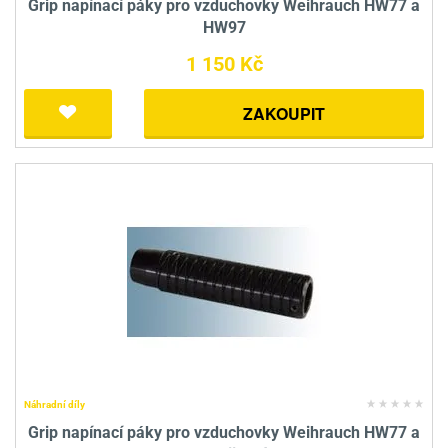
Grip napínací páky pro vzduchovky Weihrauch HW77 a
HW97
1 150 Kč
ZAKOUPIT
Náhradní díly
Grip napínací páky pro vzduchovky Weihrauch HW77 a