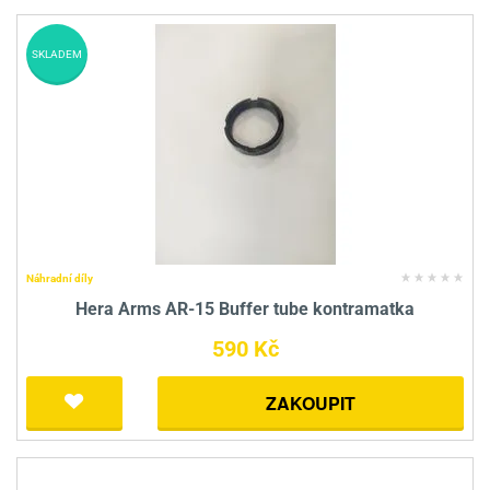
SKLADEM
Náhradní díly
Hera Arms AR-15 Buffer tube kontramatka
590 Kč
ZAKOUPIT