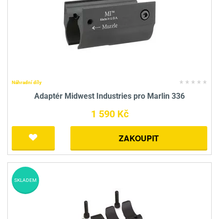
Náhradní díly
Adaptér Midwest Industries pro Marlin 336
1 590 Kč
ZAKOUPIT
SKLADEM