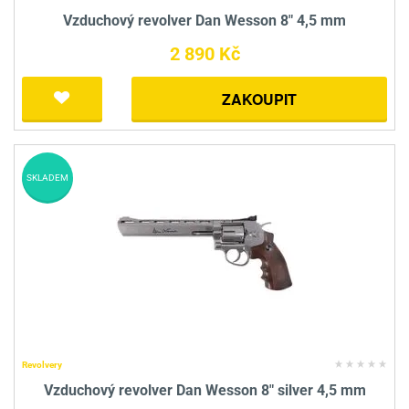
Vzduchový revolver Dan Wesson 8" 4,5 mm
2 890 Kč
ZAKOUPIT
SKLADEM
Revolvery
Vzduchový revolver Dan Wesson 8" silver 4,5 mm