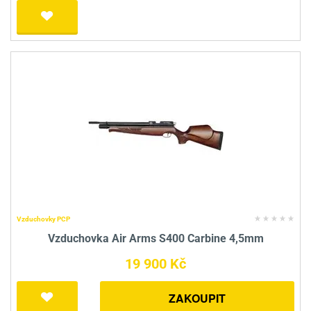
Vzduchovky PCP
Vzduchovka Air Arms S400 Carbine 4,5mm
19 900 Kč
ZAKOUPIT