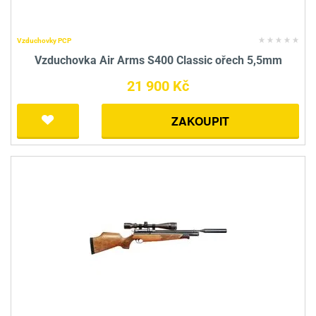
Vzduchovky PCP
Vzduchovka Air Arms S400 Classic ořech 5,5mm
21 900 Kč
ZAKOUPIT