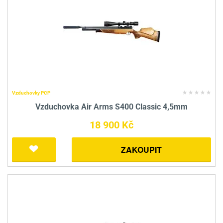
Vzduchovky PCP
Vzduchovka Air Arms S400 Classic 4,5mm
18 900 Kč
ZAKOUPIT