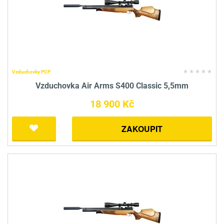
Vzduchovky PCP
Vzduchovka Air Arms S400 Classic 5,5mm
18 900 Kč
ZAKOUPIT