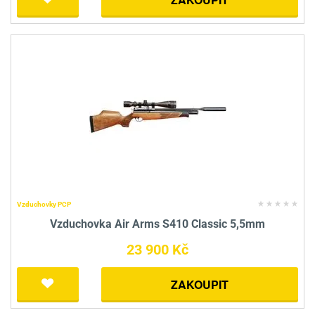
Vzduchovky PCP
Vzduchovka Air Arms S410 Classic 5,5mm
23 900 Kč
ZAKOUPIT