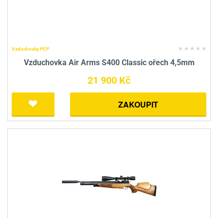
Vzduchovky PCP
Vzduchovka Air Arms S400 Classic ořech 4,5mm
21 900 Kč
ZAKOUPIT