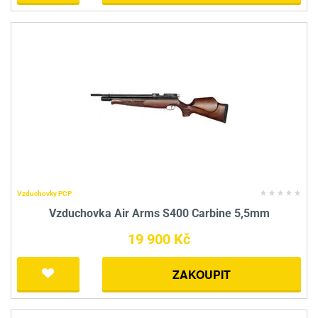
Vzduchovky PCP
Vzduchovka Air Arms S400 Carbine 5,5mm
19 900 Kč
ZAKOUPIT