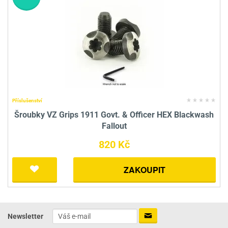
Příslušenství
Šroubky VZ Grips 1911 Govt. & Officer HEX Blackwash
Fallout
820 Kč
ZAKOUPIT
Newsletter