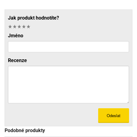
Jak produkt hodnotíte?
Jméno
Recenze
Odeslat
Podobné produkty