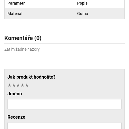
Parametr
Popis
Materiál
Guma
Komentáře (0)
Zatím žádné názory
Jak produkt hodnotíte?
Jméno
Recenze