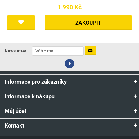
1 990 Kč
ZAKOUPIT
Newsletter
Informace pro zákazníky
Informace k nákupu
Můj účet
Kontakt