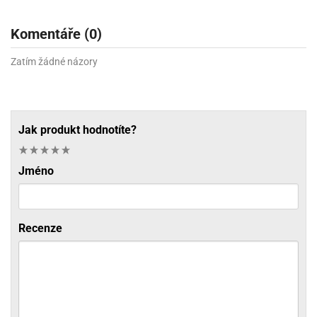
Komentáře (0)
Zatím žádné názory
Jak produkt hodnotíte?
Jméno
Recenze