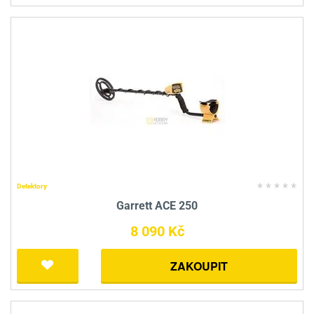
Detektory
Garrett ACE 250
8 090 Kč
ZAKOUPIT