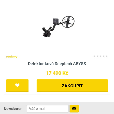
Detektory
Detektor kovů Deeptech ABYSS
17 490 Kč
ZAKOUPIT
Newsletter