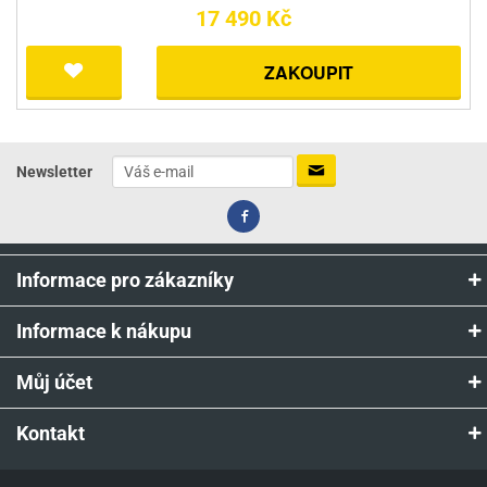
17 490 Kč
ZAKOUPIT
Newsletter
Informace pro zákazníky
Informace k nákupu
Můj účet
Kontakt