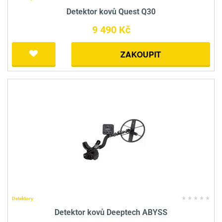
Detektor kovů Quest Q30
9 490 Kč
ZAKOUPIT
Detektory
Detektor kovů Deeptech ABYSS