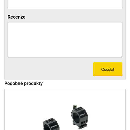
Recenze
Odeslat
Podobné produkty