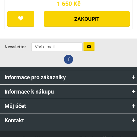
1 650 Kč
ZAKOUPIT
Newsletter
Informace pro zákazníky
Informace k nákupu
Můj účet
Kontakt