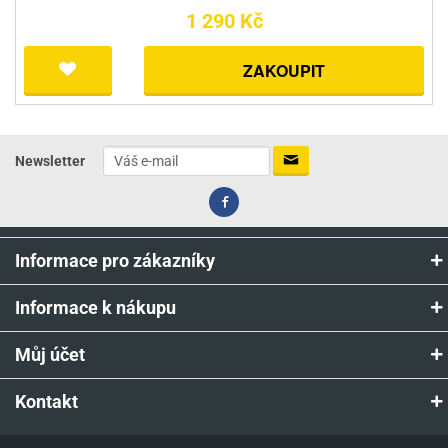
1 290 Kč
ZAKOUPIT
Newsletter
Informace pro zákazníky
Informace k nákupu
Můj účet
Kontakt