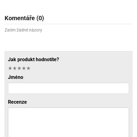
Komentáře (0)
Zatím žádné názory
Jak produkt hodnotíte?
Jméno
Recenze