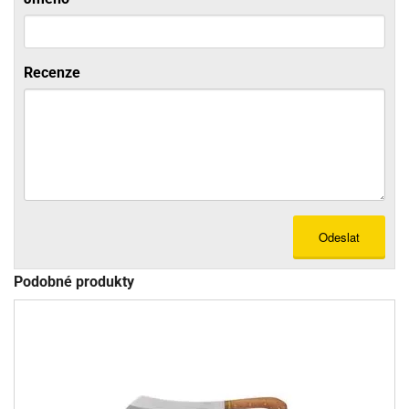
Recenze
Odeslat
Podobné produkty