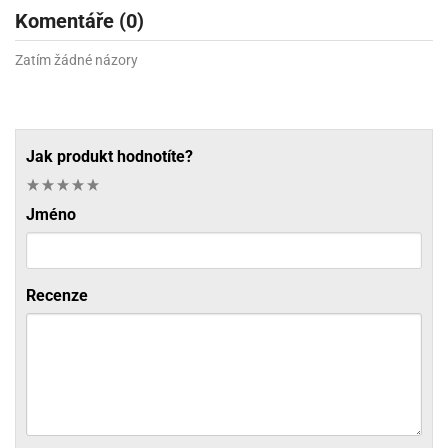
Komentáře (0)
Zatím žádné názory
Jak produkt hodnotíte?
Jméno
Recenze