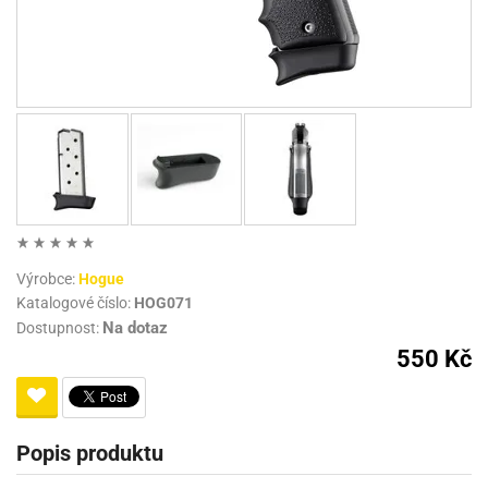
Výrobce:
Hogue
Katalogové číslo:
HOG071
Na dotaz
Dostupnost:
550 Kč
Popis produktu