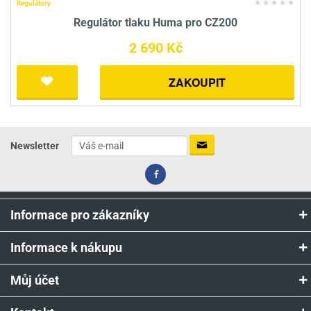
Regulátory
Regulátor tlaku Huma pro CZ200
2 690 Kč
ZAKOUPIT
Newsletter
Informace pro zákazníky
Informace k nákupu
Můj účet