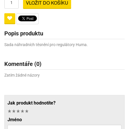
VLOŽIT DO KOŠÍKU
Popis produktu
Sada náhradních těsnění pro regulátory Huma.
Komentáře (0)
Zatím žádné názory
Jak produkt hodnotíte?
Jméno