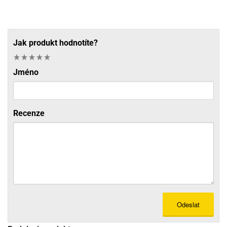
Jak produkt hodnotíte?
Jméno
Recenze
Odeslat