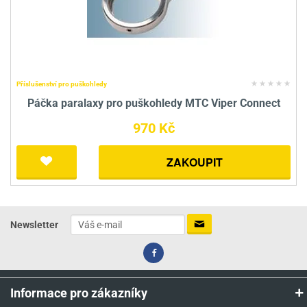
Příslušenství pro puškohledy
Páčka paralaxy pro puškohledy MTC Viper Connect
970 Kč
ZAKOUPIT
Newsletter
Informace pro zákazníky