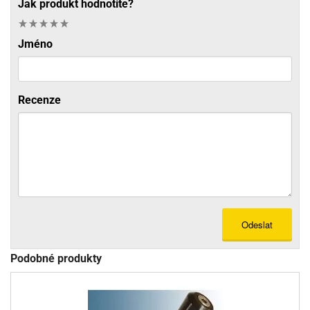
Jak produkt hodnotíte?
Jméno
Recenze
Odeslat
Podobné produkty