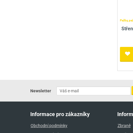
Pažby, pa
Střen
Newsletter
Informace pro zákazníky
Infor
Obchodní podmínky
Zbraně