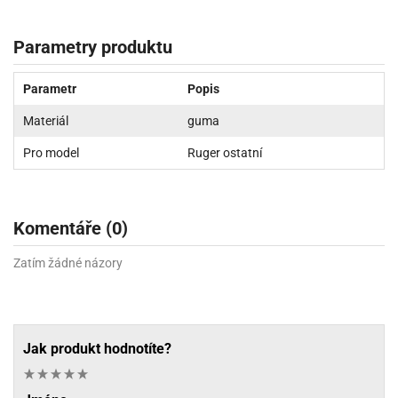
Parametry produktu
Parametr
Popis
Materiál
guma
Pro model
Ruger ostatní
Komentáře (0)
Zatím žádné názory
Jak produkt hodnotíte?