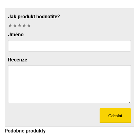
Jak produkt hodnotíte?
Jméno
Recenze
Odeslat
Podobné produkty