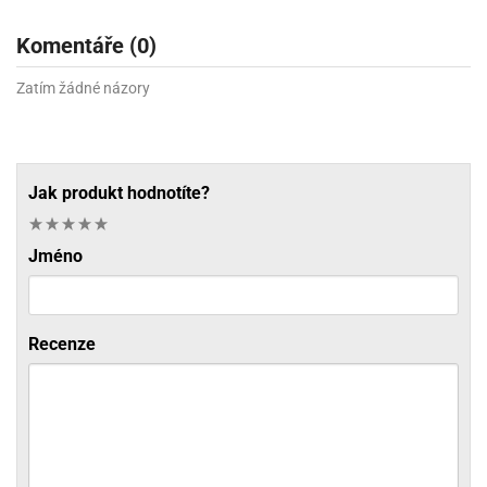
Komentáře (0)
Zatím žádné názory
Jak produkt hodnotíte?
Jméno
Recenze