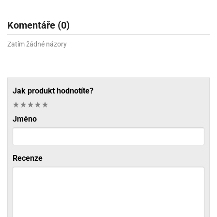
Komentáře (0)
Zatím žádné názory
Jak produkt hodnotíte?
Jméno
Recenze