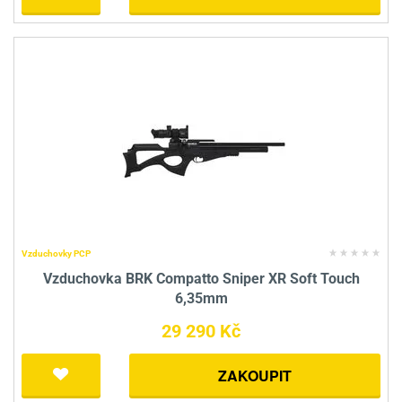
Vzduchovky PCP
Vzduchovka BRK Compatto Sniper XR Soft Touch
6,35mm
29 290 Kč
ZAKOUPIT