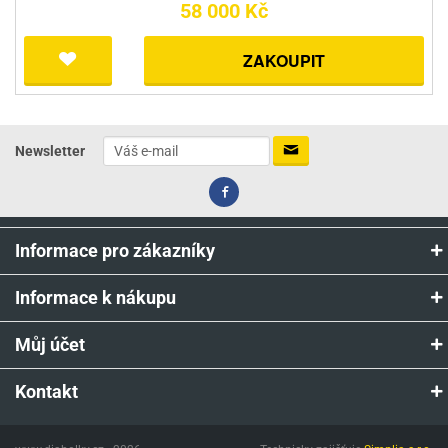
58 000 Kč
ZAKOUPIT
Newsletter
Informace pro zákazníky
Informace k nákupu
Můj účet
Kontakt