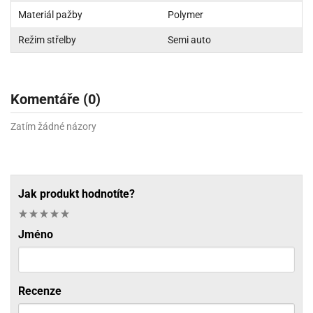
Materiál pažby
Polymer
Režim střelby
Semi auto
Komentáře (0)
Zatím žádné názory
Jak produkt hodnotíte?
Jméno
Recenze