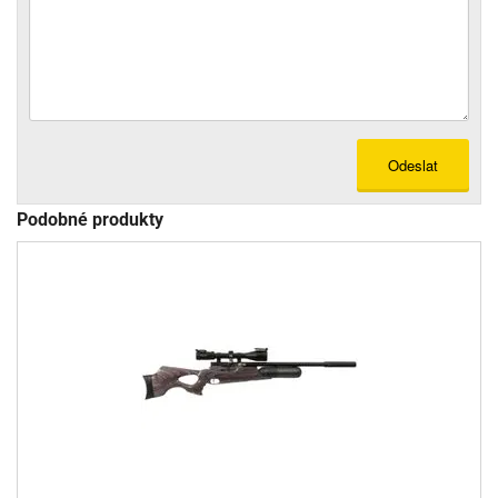
Odeslat
Podobné produkty