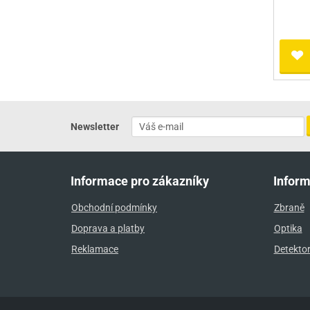
Newsletter
Informace pro zákazníky
Infor
Obchodní podmínky
Zbraně
Doprava a platby
Optika
Reklamace
Detekto