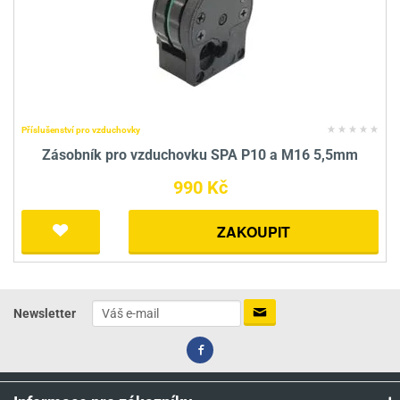
Příslušenství pro vzduchovky
Zásobník pro vzduchovku SPA P10 a M16 5,5mm
990 Kč
ZAKOUPIT
Newsletter