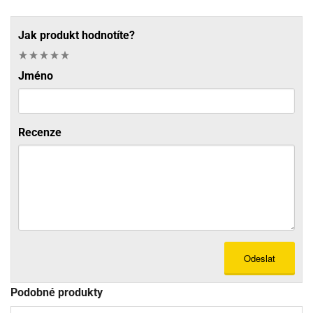
Jak produkt hodnotíte?
Jméno
Recenze
Odeslat
Podobné produkty