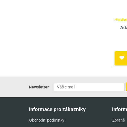
Příslušen
Ad
Newsletter
Informace pro zákazníky
Infor
Obchodní podmínky
Zbraně