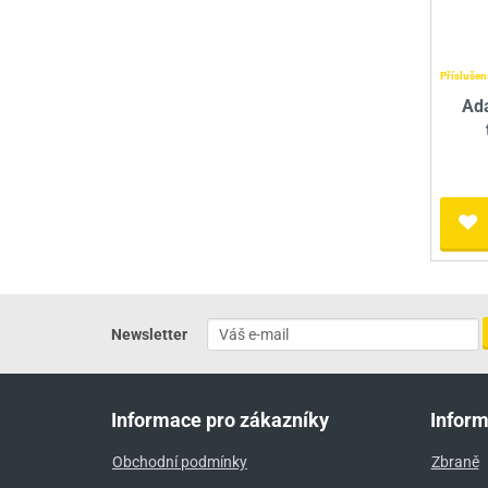
Příslušen
Ad
Newsletter
Informace pro zákazníky
Infor
Obchodní podmínky
Zbraně