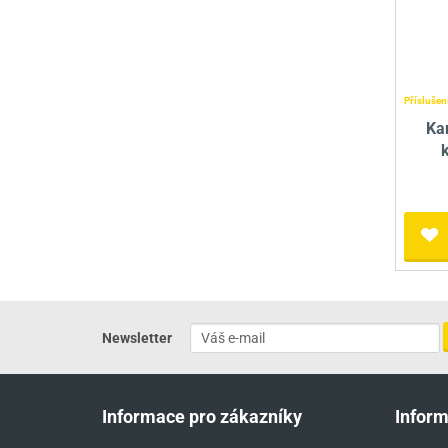
Příslušen
Ka
Newsletter
Informace pro zákazníky
Infor