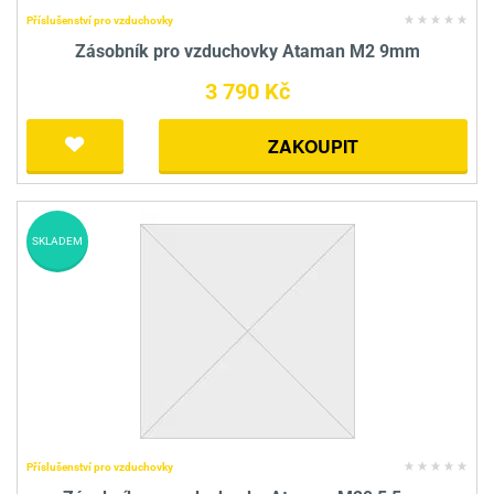
Příslušenství pro vzduchovky
Zásobník pro vzduchovky Ataman M2 9mm
3 790 Kč
ZAKOUPIT
SKLADEM
Příslušenství pro vzduchovky