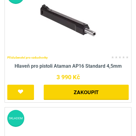
Příslušenství pro vzduchovky
Hlaveň pro pistoli Ataman AP16 Standard 4,5mm
3 990 Kč
ZAKOUPIT
SKLADEM