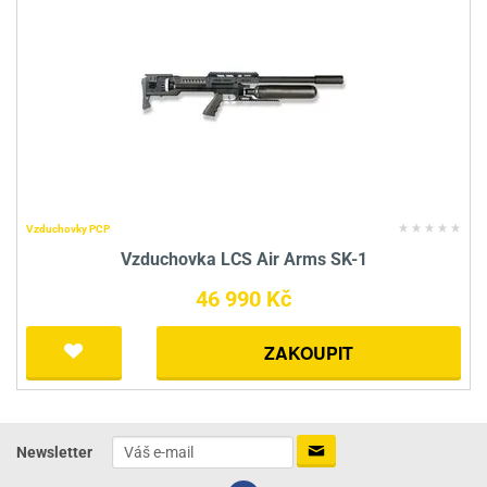
Vzduchovky PCP
Vzduchovka LCS Air Arms SK-1
46 990 Kč
ZAKOUPIT
Newsletter