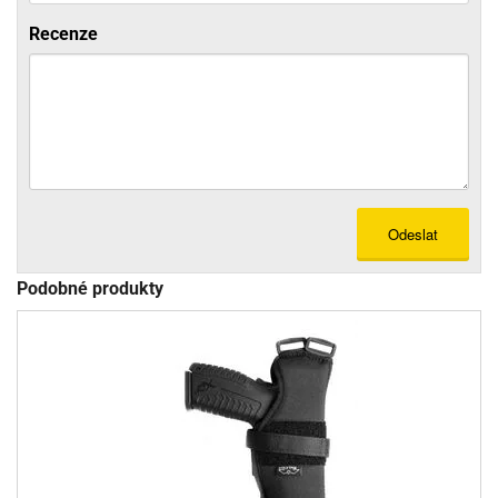
Recenze
Odeslat
Podobné produkty