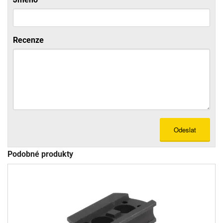
Recenze
Odeslat
Podobné produkty