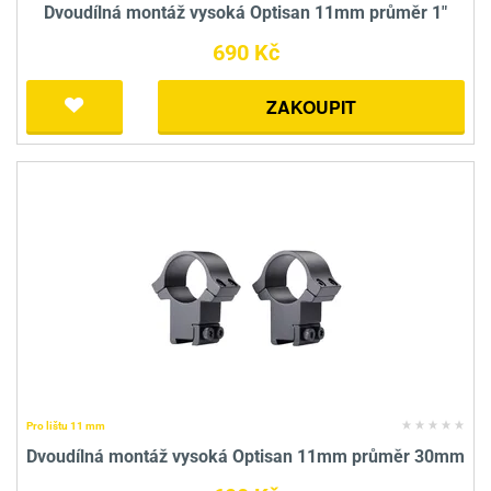
Dvoudílná montáž vysoká Optisan 11mm průměr 1"
690 Kč
ZAKOUPIT
Pro lištu 11 mm
Dvoudílná montáž vysoká Optisan 11mm průměr 30mm