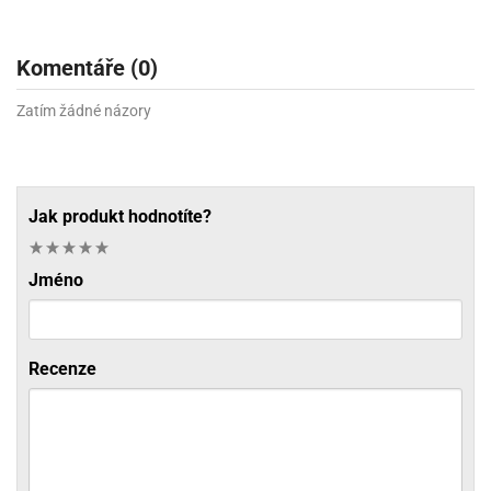
Komentáře (0)
Zatím žádné názory
Jak produkt hodnotíte?
Jméno
Recenze