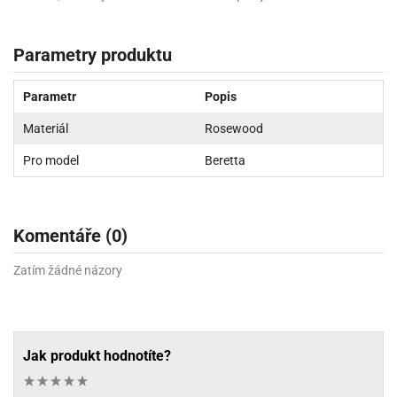
Parametry produktu
Parametr
Popis
Materiál
Rosewood
Pro model
Beretta
Komentáře (0)
Zatím žádné názory
Jak produkt hodnotíte?