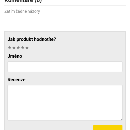
Komentáře (0)
Zatím žádné názory
Jak produkt hodnotíte?
Jméno
Recenze