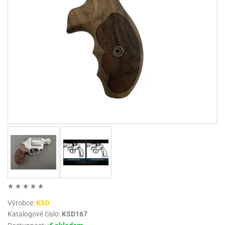
Výrobce:
KSD
Katalogové číslo:
KSD167