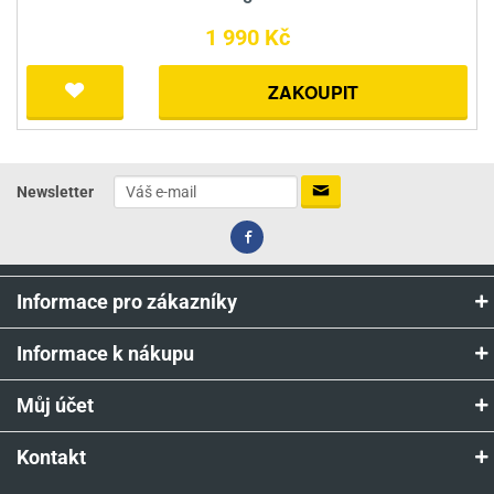
1 990 Kč
ZAKOUPIT
Newsletter
Informace pro zákazníky
Informace k nákupu
Můj účet
Kontakt