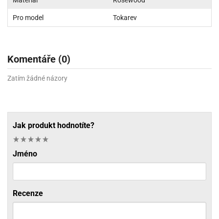
Pro model
Tokarev
Komentáře (0)
Zatím žádné názory
Jak produkt hodnotíte?
Jméno
Recenze