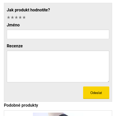
Jak produkt hodnotíte?
Jméno
Recenze
Odeslat
Podobné produkty